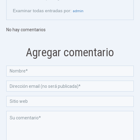
Examinar todas entradas por:
admin
No hay comentarios
Agregar comentario