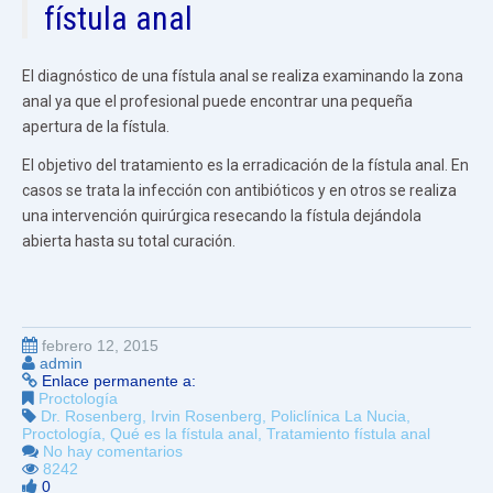
fístula anal
El diagnóstico de una fístula anal se realiza examinando la zona
anal ya que el profesional puede encontrar una pequeña
apertura de la fístula.
El objetivo del tratamiento es la erradicación de la fístula anal. En
casos se trata la infección con antibióticos y en otros se realiza
una intervención quirúrgica resecando la fístula dejándola
abierta hasta su total curación.
febrero 12, 2015
admin
Enlace permanente a:
Proctología
Dr. Rosenberg
,
Irvin Rosenberg
,
Policlínica La Nucia
,
Proctología
,
Qué es la fístula anal
,
Tratamiento fístula anal
No hay comentarios
8242
0