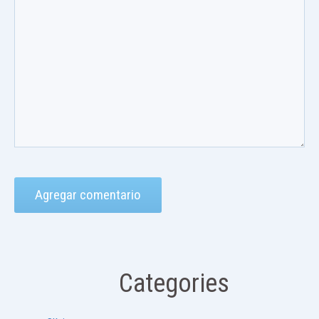
Categories