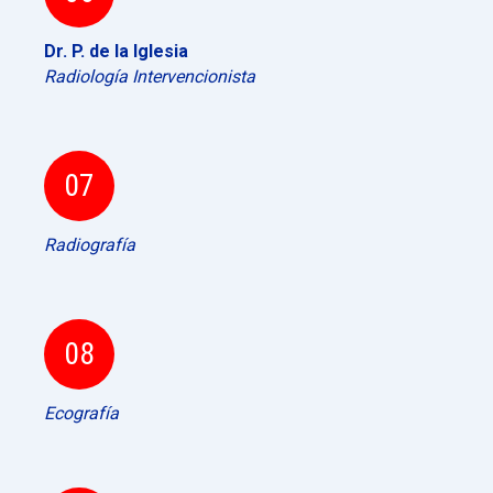
Dr. P. de la Iglesia
Radiología Intervencionista
07
Radiografía
08
Ecografía