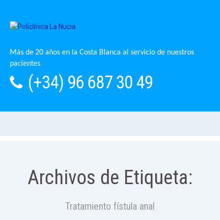
Más de 20 años en la Costa Blanca al servicio de nuestros
pacientes
(+34) 96 687 30 49
Archivos de Etiqueta:
Tratamiento fístula anal