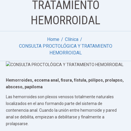
TRATAMIENTO
HEMORROIDAL
Home
Clínica
CONSULTA PROCTOLÓGICA Y TRATAMIENTO
HEMORROIDAL
Hemorroides, eccema anal, fisura, fístula, pólipos, prolapso,
absceso, papiloma
Las hemorroides son plexos venosos totalmente naturales
localizados en el ano formando parte del sistema de
contenencia anal. Cuando la unión entre hemorroide y pared
anal se debilita, empiezan a debilitarse y finalmente a
prolapsarse.