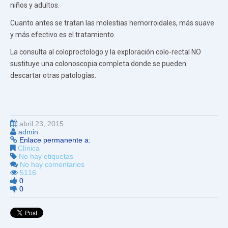
niños y adultos.
Cuanto antes se tratan las molestias hemorroidales, más suave
y más efectivo es el tratamiento.
La consulta al coloproctologo y la exploración colo-rectal NO
sustituye una colonoscopia completa donde se pueden
descartar otras patologías.
abril 23, 2015
admin
Enlace permanente a:
Clínica
No hay etiquetas
No hay comentarios
5116
0
0