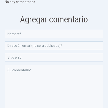
No hay comentarios
Agregar comentario