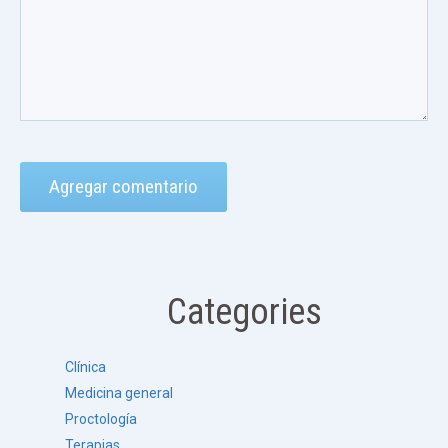
Categories
Clínica
Medicina general
Proctología
Terapias