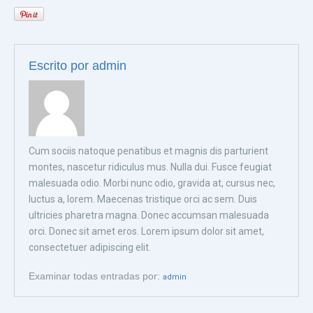
Escrito por
admin
Cum sociis natoque penatibus et magnis dis parturient
montes, nascetur ridiculus mus. Nulla dui. Fusce feugiat
malesuada odio. Morbi nunc odio, gravida at, cursus nec,
luctus a, lorem. Maecenas tristique orci ac sem. Duis
ultricies pharetra magna. Donec accumsan malesuada
orci. Donec sit amet eros. Lorem ipsum dolor sit amet,
consectetuer adipiscing elit.
Examinar todas entradas por:
admin