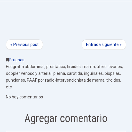
« Previous post
Entrada siguiente »
Pruebas
Ecografía abdominal, prostático, tiroides, mama, útero, ovarios,
doppler venoso y arterial: pierna, carótida, inguinales, biopsias,
punciones, PAAF por radio-intervencionista de mama, tiroides,
etc.
No hay comentarios
Agregar comentario