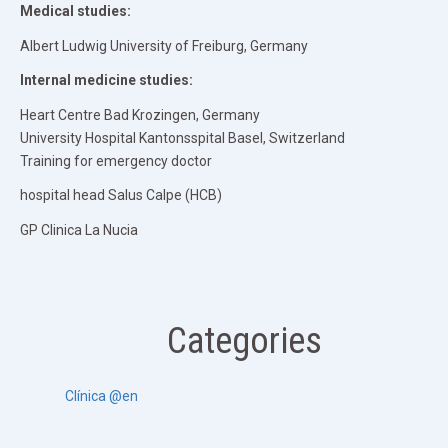
Medical studies:
Albert Ludwig University of Freiburg, Germany
Internal medicine studies:
Heart Centre Bad Krozingen, Germany
University Hospital Kantonsspital Basel, Switzerland
Training for emergency doctor
hospital head Salus Calpe (HCB)
GP Clinica La Nucia
Categories
Clínica @en