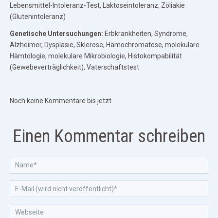
Lebensmittel-Intoleranz-Test, Laktoseintoleranz, Zöliakie
(Glutenintoleranz)
Genetische Untersuchungen:
Erbkrankheiten, Syndrome,
Alzheimer, Dysplasie, Sklerose, Hämochromatose, molekulare
Hämtologie, molekulare Mikrobiologie, Histokompabilität
(Gewebeverträglichkeit), Vaterschaftstest
Noch keine Kommentare bis jetzt
Einen Kommentar schreiben